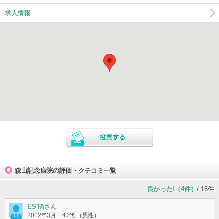
求人情報
森山記念病院の評価・クチコミ一覧
良かった!（4件）
/ 16件
ESTAさん
2012年3月 40代 （男性）