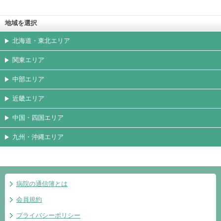
地域を選択
北海道・東北エリア
関東エリア
中部エリア
近畿エリア
中国・四国エリア
九州・沖縄エリア
病院の通信簿とは
会員規約
プライバシーポリシー