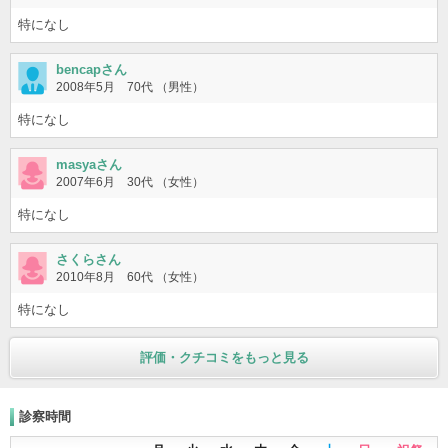
特になし
bencapさん
2008年5月 70代 （男性）
特になし
masyaさん
2007年6月 30代 （女性）
特になし
さくらさん
2010年8月 60代 （女性）
特になし
評価・クチコミをもっと見る
診察時間