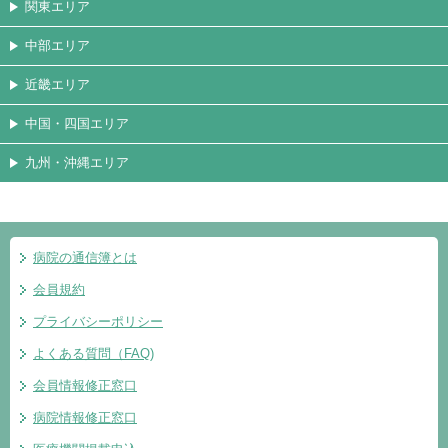
関東エリア
中部エリア
近畿エリア
中国・四国エリア
九州・沖縄エリア
病院の通信簿とは
会員規約
プライバシーポリシー
よくある質問（FAQ)
会員情報修正窓口
病院情報修正窓口