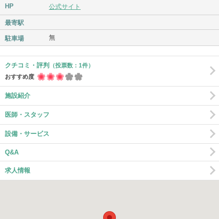
HP
公式サイト
最寄駅
無
駐車場
クチコミ・評判
（投票数：1件）
おすすめ度
施設紹介
医師・スタッフ
設備・サービス
Q&A
求人情報