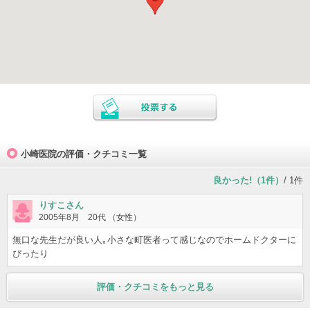
小崎医院の評価・クチコミ一覧
良かった!（1件）
/ 1件
りすこさん
2005年8月 20代 （女性）
無口な先生だが良い人｡小さな町医者って感じなのでホームドクターに
ぴったり
評価・クチコミをもっと見る