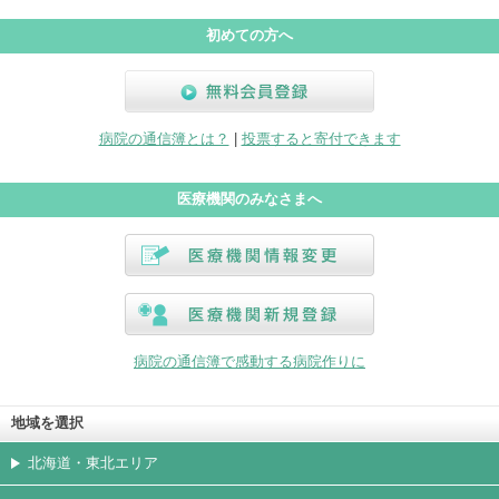
初めての方へ
無料会員登録
病院の通信簿とは？
|
投票すると寄付できます
医療機関のみなさまへ
医療機関情報変更
医療機関新規登録
病院の通信簿で感動する病院作りに
地域を選択
北海道・東北エリア