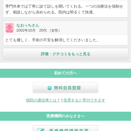
専門外来では丁寧に診て話しを聞いてくれる。一つの治療法を強制せ
ず、相談しながら決められる。院内は明るくて快適。
なおっちさん
2002年10月 20代 （女性）
とても優しく、手術の不安を解消してくださいました。
評価・クチコミをもっと見る
初めての方へ
無料会員登録
病院の通信簿とは？
|
投票すると寄付できます
医療機関のみなさまへ