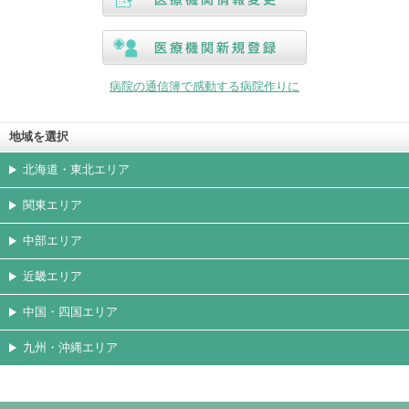
医療機関情報変更
医療機関新規登録
病院の通信簿で感動する病院作りに
地域を選択
北海道・東北エリア
関東エリア
中部エリア
近畿エリア
中国・四国エリア
九州・沖縄エリア