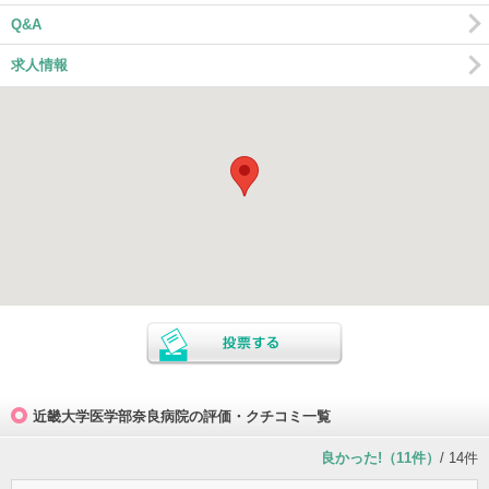
Q&A
求人情報
近畿大学医学部奈良病院の評価・クチコミ一覧
良かった!（11件）
/ 14件