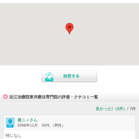
近江治療院東洋療法専門院の評価・クチコミ一覧
良かった!（6件）
/ 7件
健ニィさん
2008年11月 30代 （男性）
特になし