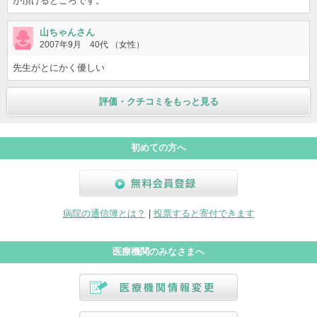
が頂けるところです。
山ちゃんさん
2007年9月 40代 （女性）
先生がとにかく優しい
評価・クチコミをもっと見る
初めての方へ
無料会員登録
病院の通信簿とは？
|
投票すると寄付できます
医療機関のみなさまへ
医療機関情報変更