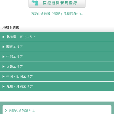
医療機関新規登録
病院の通信簿で感動する病院作りに
地域を選択
北海道・東北エリア
関東エリア
中部エリア
近畿エリア
中国・四国エリア
九州・沖縄エリア
病院の通信簿とは