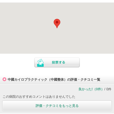
中國カイロプラクティック（中國整体）の評価・クチコミ一覧
良かった!（0件）
/ 0件
この病院のおすすめコメントはありませんでした
評価・クチコミをもっと見る