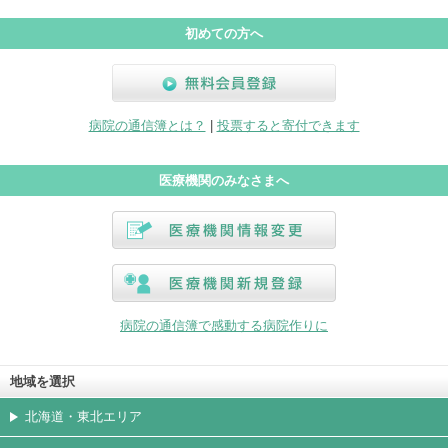
初めての方へ
無料会員登録
病院の通信簿とは？
|
投票すると寄付できます
医療機関のみなさまへ
医療機関情報変更
医療機関新規登録
病院の通信簿で感動する病院作りに
地域を選択
北海道・東北エリア