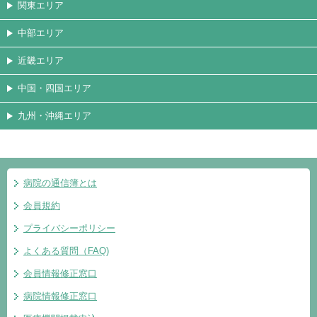
関東エリア
中部エリア
近畿エリア
中国・四国エリア
九州・沖縄エリア
病院の通信簿とは
会員規約
プライバシーポリシー
よくある質問（FAQ)
会員情報修正窓口
病院情報修正窓口