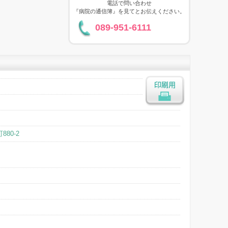
電話で問い合わせ
『病院の通信簿』を見てとお伝えください。
089-951-6111
印刷用
880-2