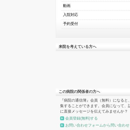
動画
入院対応
予約受付
来院を考えている方へ
この病院の関係者の方へ
『病院の通信簿』会員（無料）になると
集することができます。会員になって、
に直接メッセージを伝えてみませんか？
会員登録(無料)する
お問い合わせフォームから問い合わせ