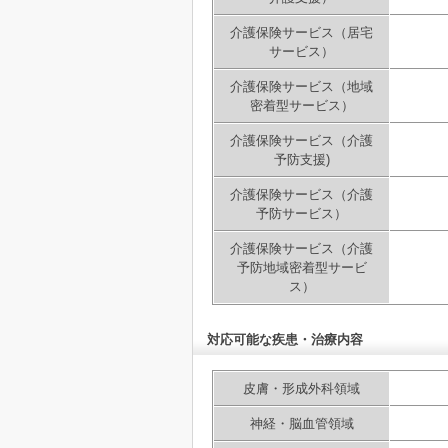
介護保険サービス（居宅
サービス）
介護保険サービス（地域
密着型サービス）
介護保険サービス（介護
予防支援)
介護保険サービス（介護
予防サービス）
介護保険サービス（介護
予防地域密着型サービ
ス）
対応可能な疾患・治療内容
皮膚・形成外科領域
神経・脳血管領域