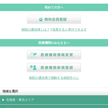
初めての方へ
無料会員登録
病院の通信簿とは？
|
投票すると寄付できます
医療機関のみなさまへ
医療機関情報変更
医療機関新規登録
病院の通信簿で感動する病院作りに
地域を選択
北海道・東北エリア