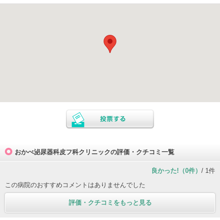
おかべ泌尿器科皮フ科クリニックの評価・クチコミ一覧
良かった!（0件）
/ 1件
この病院のおすすめコメントはありませんでした
評価・クチコミをもっと見る