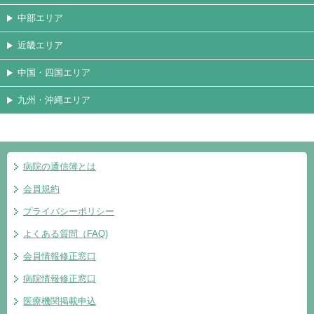
中部エリア
近畿エリア
中国・四国エリア
九州・沖縄エリア
病院の通信簿とは
会員規約
プライバシーポリシー
よくある質問（FAQ)
会員情報修正窓口
病院情報修正窓口
医療機関掲載申込