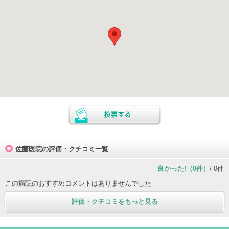
佐藤医院の評価・クチコミ一覧
良かった!（0件）
/ 0件
この病院のおすすめコメントはありませんでした
評価・クチコミをもっと見る