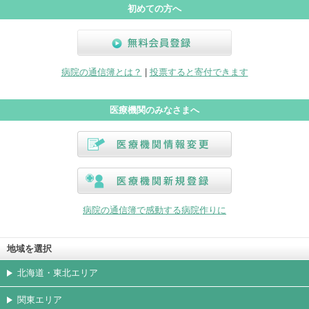
初めての方へ
無料会員登録
病院の通信簿とは？
|
投票すると寄付できます
医療機関のみなさまへ
医療機関情報変更
医療機関新規登録
病院の通信簿で感動する病院作りに
地域を選択
北海道・東北エリア
関東エリア