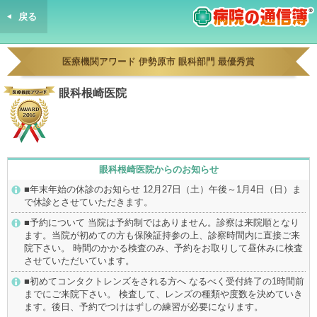
戻る
病院の通信簿
医療機関アワード 伊勢原市 眼科部門 最優秀賞
眼科根崎医院
眼科根崎医院からのお知らせ
■年末年始の休診のお知らせ 12月27日（土）午後～1月4日（日）ま
で休診とさせていただきます。
■予約について 当院は予約制ではありません。診察は来院順となり
ます。当院が初めての方も保険証持参の上、診察時間内に直接ご来
院下さい。 時間のかかる検査のみ、予約をお取りして昼休みに検査
させていただいています。
■初めてコンタクトレンズをされる方へ なるべく受付終了の1時間前
までにご来院下さい。 検査して、レンズの種類や度数を決めていき
ます。後日、予約でつけはずしの練習が必要になります。