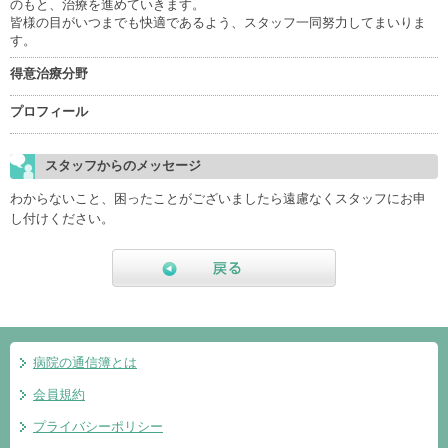
のもと、治療を進めていきます。
皆様の目がいつまでも快適であるよう、スタッフ一同努力してまいりま
す。
得意治療分野
プロフィール
スタッフからのメッセージ
わからないこと、困ったことがございましたら遠慮なくスタッフにお申
し付けください。
戻る
病院の通信簿とは
会員規約
プライバシーポリシー