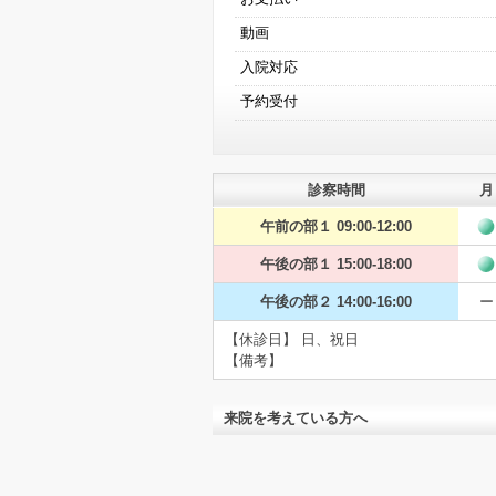
動画
入院対応
予約受付
診察時間
月
午前の部１ 09:00-12:00
午後の部１ 15:00-18:00
午後の部２ 14:00-16:00
ー
【休診日】 日、祝日
【備考】
来院を考えている方へ