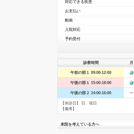
対応できる疾患
お支払い
動画
入院対応
予約受付
診察時間
月
午前の部１ 09:00-12:00
午後の部１ 15:00-18:00
午後の部２ 14:00-16:00
ー
【休診日】 日、祝日
【備考】
来院を考えている方へ