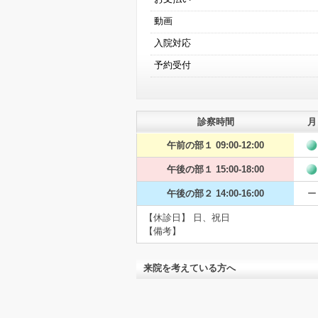
動画
入院対応
予約受付
診察時間
月
午前の部１ 09:00-12:00
午後の部１ 15:00-18:00
午後の部２ 14:00-16:00
ー
【休診日】 日、祝日
【備考】
来院を考えている方へ