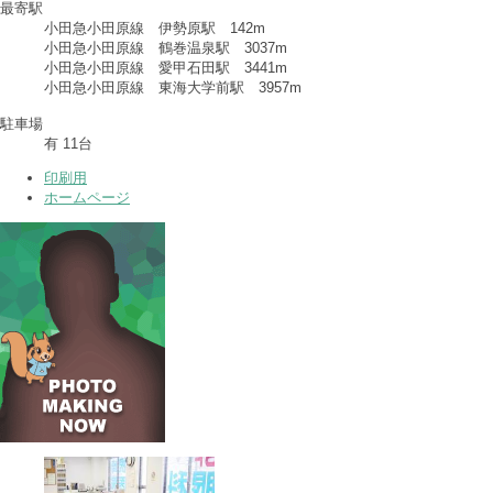
最寄駅
小田急小田原線 伊勢原駅 142m
小田急小田原線 鶴巻温泉駅 3037m
小田急小田原線 愛甲石田駅 3441m
小田急小田原線 東海大学前駅 3957m
駐車場
有 11台
印刷用
ホームページ