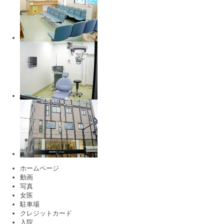
ホームページ
動画
写真
女医
駐車場
クレジットカード
入院