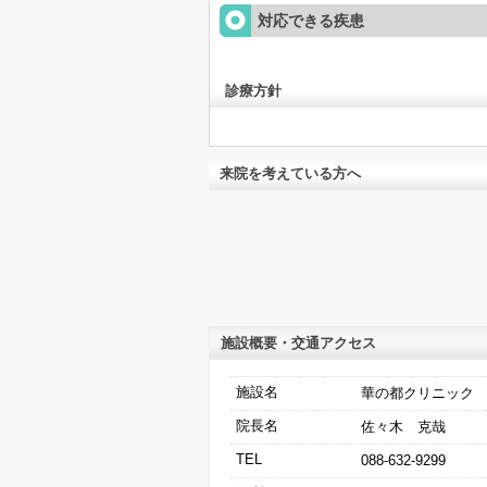
対応できる疾患
診療方針
来院を考えている方へ
施設概要・交通アクセス
施設名
華の都クリニック
院長名
佐々木 克哉
TEL
088-632-9299