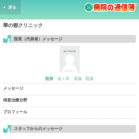
戻る
病院の通信簿
華の都クリニック
院長（代表者）メッセージ
院長
佐々木 克哉 院長
メッセージ
得意治療分野
プロフィール
スタッフからのメッセージ